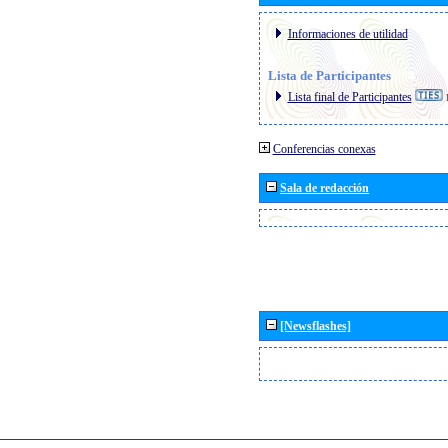
Informaciones de utilidad
Lista de Participantes
Lista final de Participantes
Conferencias conexas
Sala de redacción
[Newsflashes]