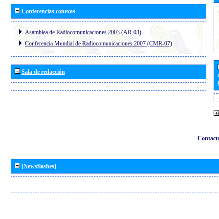
Conferencias conexas
Asamblea de Radiocomunicaciones 2003 (AR-03)
Conferencia Mundial de Radiocomunicaciones 2007 (CMR-07)
Sala de redacción
Contact
[Newsflashes]