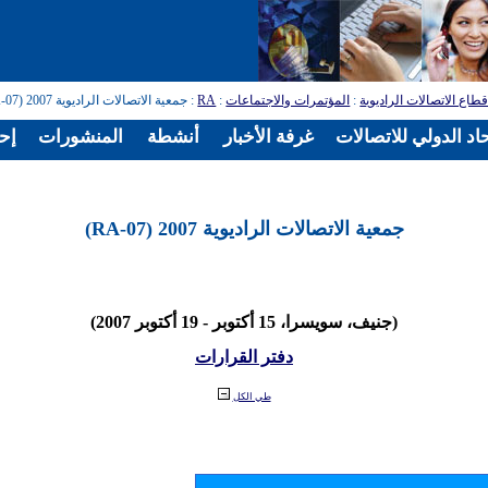
طاع الاتصالات الراديوية
:
المؤتمرات والاجتماعات
:
RA
: جمعية الاتصالات الراديوية 2007 (RA-07)
اد الدولي للاتصالات
غرفة الأخبار
أنشطة
المنشورات
إح
جمعية الاتصالات الراديوية 2007 (RA-07)
(جنيف، سويسرا، 15 أكتوبر - 19 أكتوبر 2007)
دفتر القرارات
طي الكل