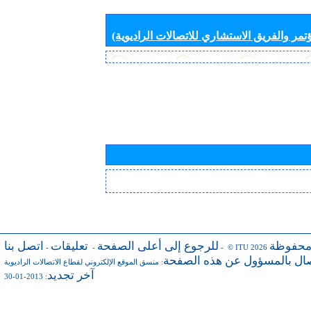
تمر والفريق الاستشاري للاتصالات الراديوية)
محفوظة
للرجوع إلى أعلى الصفحة
تعليقات
اتصل بنا
-
-
- © ITU 2026
صال بالمسؤول عن هذه الصفحة
:
منسق الموقع الإلكتروني لقطاع الاتصالات الراديوية
آخر تجديد
: 2013-01-30