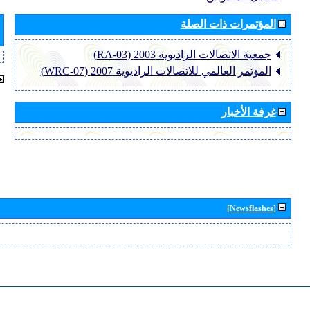
المؤتمرات ذات الصلة
جمعية الاتصالات الراديوية 2003 (RA-03)
المؤتمر العالمي للاتصالات الراديوية 2007 (WRC-07)
غرفة الأخبار
[Newsflashes]