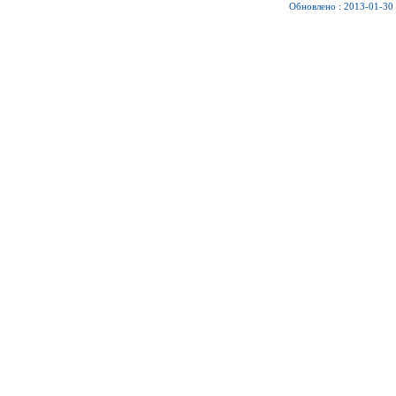
Обновлено : 2013-01-30