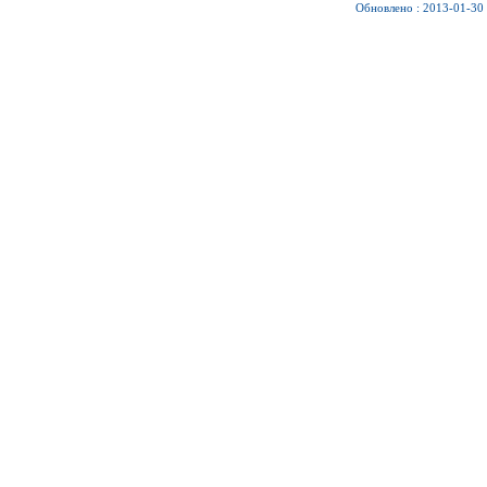
Обновлено : 2013-01-30