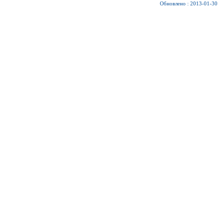
Обновлено : 2013-01-30