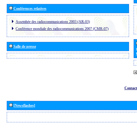
Conférences relatives
Assembée des radiocommunications 2003 (AR-03)
Conférence mondiale des radiocommunications 2007 (CMR-07)
Salle de presse
Contact
[Newsflashes]