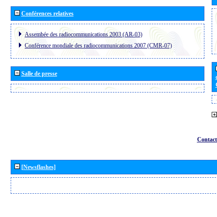
Conférences relatives
Assembée des radiocommunications 2003 (AR-03)
Conférence mondiale des radiocommunications 2007 (CMR-07)
Salle de presse
Contact
[Newsflashes]