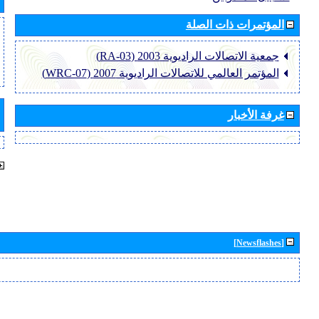
المؤتمرات ذات الصلة
جمعية الاتصالات الراديوية 2003 (RA-03)
المؤتمر العالمي للاتصالات الراديوية 2007 (WRC-07)
غرفة الأخبار
[Newsflashes]