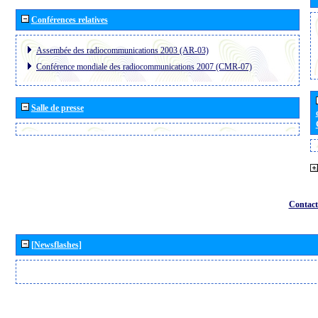
Conférences relatives
Assembée des radiocommunications 2003 (AR-03)
Conférence mondiale des radiocommunications 2007 (CMR-07)
Salle de presse
Contact
[Newsflashes]