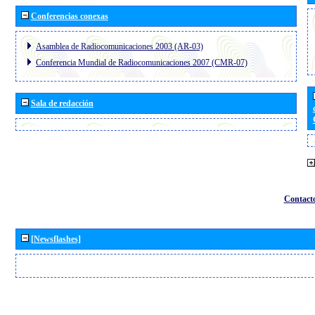
Conferencias conexas
Asamblea de Radiocomunicaciones 2003 (AR-03)
Conferencia Mundial de Radiocomunicaciones 2007 (CMR-07)
Sala de redacción
Contact
[Newsflashes]