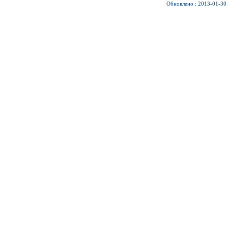
Обновлено : 2013-01-30