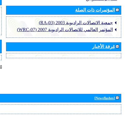
المؤتمرات ذات الصلة
جمعية الاتصالات الراديوية 2003 (RA-03)
المؤتمر العالمي للاتصالات الراديوية 2007 (WRC-07)
غرفة الأخبار
[Newsflashes]