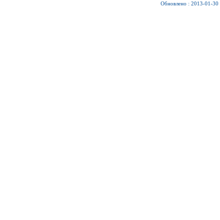
Обновлено : 2013-01-30