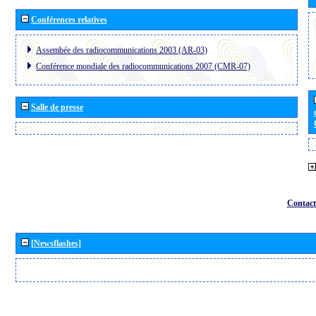
Conférences relatives
Assembée des radiocommunications 2003 (AR-03)
Conférence mondiale des radiocommunications 2007 (CMR-07)
Salle de presse
Contact
[Newsflashes]