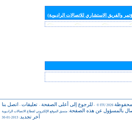
تمر والفريق الاستشاري للاتصالات الراديوية)
محفوظة
للرجوع إلى أعلى الصفحة
تعليقات
اتصل بنا
-
-
- © ITU 2026
صال بالمسؤول عن هذه الصفحة
:
منسق الموقع الإلكتروني لقطاع الاتصالات الراديوية
آخر تجديد
: 2013-01-30