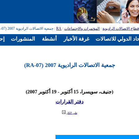
طاع الاتصالات الراديوية
:
المؤتمرات والاجتماعات
:
RA
: جمعية الاتصالات الراديوية 2007 (RA-07)
اد الدولي للاتصالات
غرفة الأخبار
أنشطة
المنشورات
إح
جمعية الاتصالات الراديوية 2007 (RA-07)
(جنيف، سويسرا، 15 أكتوبر - 19 أكتوبر 2007)
دفتر القرارات
طي الكل