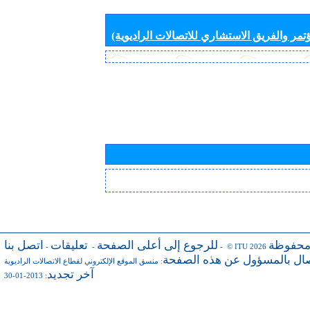
تمر والفريق الاستشاري للاتصالات الراديوية)
محفوظة
للرجوع إلى أعلى الصفحة
تعليقات
اتصل بنا
-
-
- © ITU 2026
صال بالمسؤول عن هذه الصفحة
:
منسق الموقع الإلكتروني لقطاع الاتصالات الراديوية
آخر تجديد
: 2013-01-30