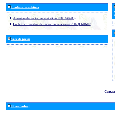
Conférences relatives
Assembée des radiocommunications 2003 (AR-03)
Conférence mondiale des radiocommunications 2007 (CMR-07)
Salle de presse
Contact
[Newsflashes]