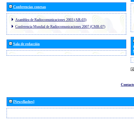
Conferencias conexas
Asamblea de Radiocomunicaciones 2003 (AR-03)
Conferencia Mundial de Radiocomunicaciones 2007 (CMR-07)
Sala de redacción
Contact
[Newsflashes]