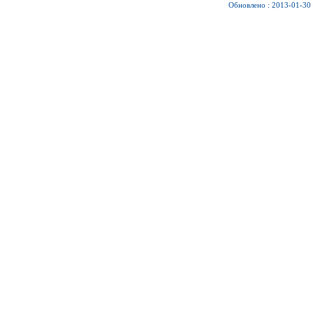
Обновлено : 2013-01-30