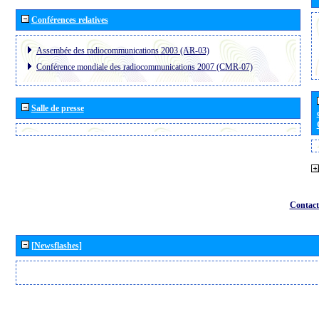
Conférences relatives
Assembée des radiocommunications 2003 (AR-03)
Conférence mondiale des radiocommunications 2007 (CMR-07)
Salle de presse
Contact
[Newsflashes]