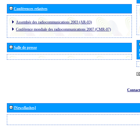
Conférences relatives
Assembée des radiocommunications 2003 (AR-03)
Conférence mondiale des radiocommunications 2007 (CMR-07)
Salle de presse
Contact
[Newsflashes]