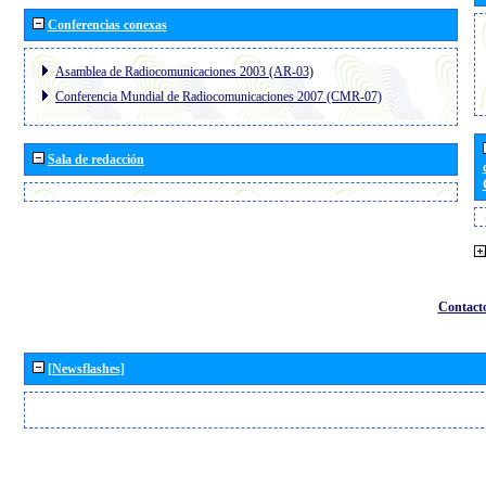
Conferencias conexas
Asamblea de Radiocomunicaciones 2003 (AR-03)
Conferencia Mundial de Radiocomunicaciones 2007 (CMR-07)
Sala de redacción
Contact
[Newsflashes]