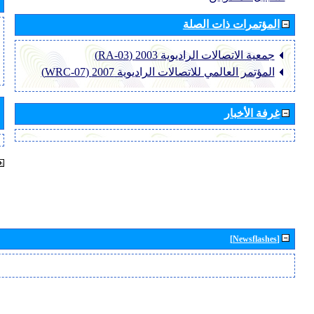
المؤتمرات ذات الصلة
جمعية الاتصالات الراديوية 2003 (RA-03)
المؤتمر العالمي للاتصالات الراديوية 2007 (WRC-07)
غرفة الأخبار
[Newsflashes]