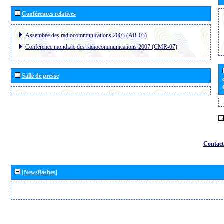
Conférences relatives
Assembée des radiocommunications 2003 (AR-03)
Conférence mondiale des radiocommunications 2007 (CMR-07)
Salle de presse
Contact
[Newsflashes]