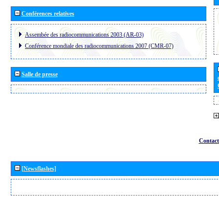
Conférences relatives
Assembée des radiocommunications 2003 (AR-03)
Conférence mondiale des radiocommunications 2007 (CMR-07)
Salle de presse
Contact
[Newsflashes]