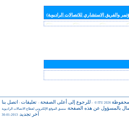
تمر والفريق الاستشاري للاتصالات الراديوية)
محفوظة
للرجوع إلى أعلى الصفحة
تعليقات
اتصل بنا
-
-
- © ITU 2026
صال بالمسؤول عن هذه الصفحة
:
منسق الموقع الإلكتروني لقطاع الاتصالات الراديوية
آخر تجديد
: 2013-01-30