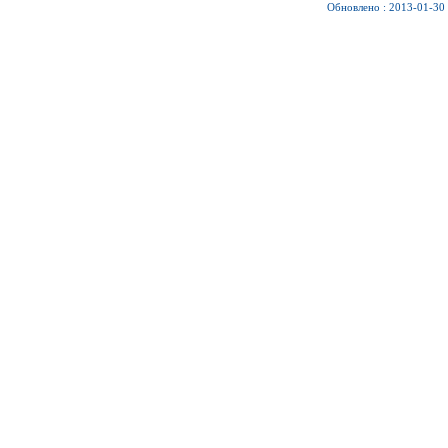
Обновлено : 2013-01-30