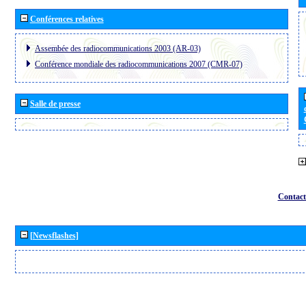
Conférences relatives
Assembée des radiocommunications 2003 (AR-03)
Conférence mondiale des radiocommunications 2007 (CMR-07)
Salle de presse
Contact
[Newsflashes]