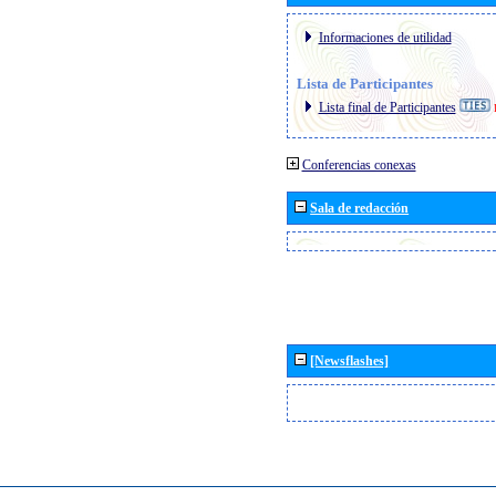
Informaciones de utilidad
Lista de Participantes
Lista final de Participantes
Conferencias conexas
Sala de redacción
[Newsflashes]