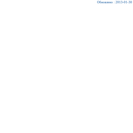
Обновлено : 2013-01-30