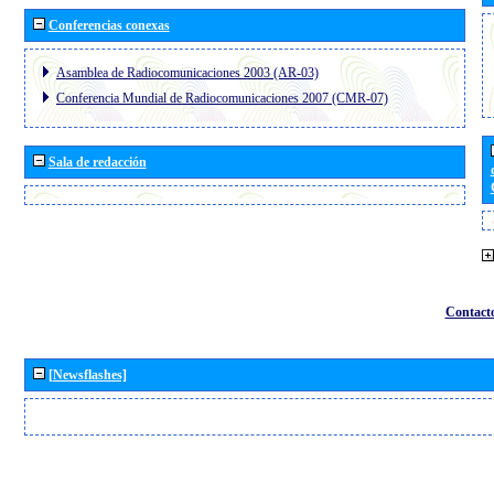
Conferencias conexas
Asamblea de Radiocomunicaciones 2003 (AR-03)
Conferencia Mundial de Radiocomunicaciones 2007 (CMR-07)
Sala de redacción
Contact
[Newsflashes]