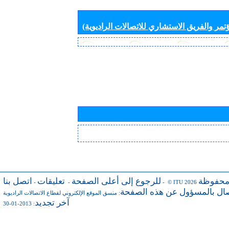
تمر والفريق الاستشاري للاتصالات الراديوية)
محفوظة
للرجوع إلى أعلى الصفحة
تعليقات
اتصل بنا
-
-
- © ITU 2026
صال بالمسؤول عن هذه الصفحة
:
منسق الموقع الإلكتروني لقطاع الاتصالات الراديوية
آخر تجديد
: 2013-01-30