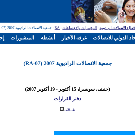
طاع الاتصالات الراديوية
:
المؤتمرات والاجتماعات
:
RA
: جمعية الاتصالات الراديوية 2007 (RA-07)
اد الدولي للاتصالات
غرفة الأخبار
أنشطة
المنشورات
إح
جمعية الاتصالات الراديوية 2007 (RA-07)
(جنيف، سويسرا، 15 أكتوبر - 19 أكتوبر 2007)
دفتر القرارات
طي الكل