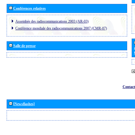
Conférences relatives
Assembée des radiocommunications 2003 (AR-03)
Conférence mondiale des radiocommunications 2007 (CMR-07)
Salle de presse
Contact
[Newsflashes]