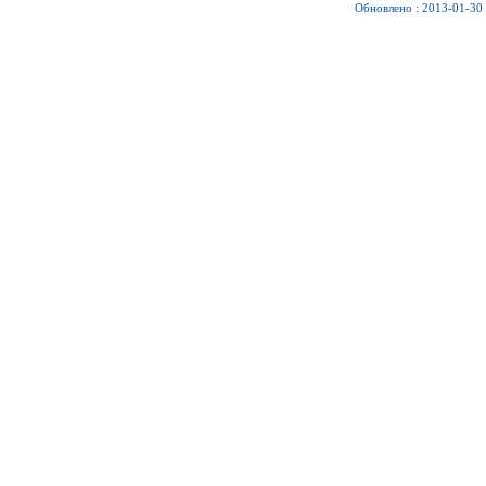
Обновлено : 2013-01-30