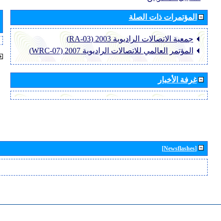
المؤتمرات ذات الصلة
جمعية الاتصالات الراديوية 2003 (RA-03)
المؤتمر العالمي للاتصالات الراديوية 2007 (WRC-07)
غرفة الأخبار
[Newsflashes]