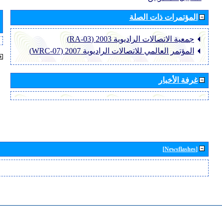
المؤتمرات ذات الصلة
جمعية الاتصالات الراديوية 2003 (RA-03)
المؤتمر العالمي للاتصالات الراديوية 2007 (WRC-07)
غرفة الأخبار
[Newsflashes]