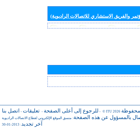
تمر والفريق الاستشاري للاتصالات الراديوية)
محفوظة
للرجوع إلى أعلى الصفحة
تعليقات
اتصل بنا
-
-
- © ITU 2026
صال بالمسؤول عن هذه الصفحة
:
منسق الموقع الإلكتروني لقطاع الاتصالات الراديوية
آخر تجديد
: 2013-01-30