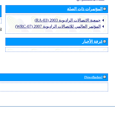
المؤتمرات ذات الصلة
جمعية الاتصالات الراديوية 2003 (RA-03)
المؤتمر العالمي للاتصالات الراديوية 2007 (WRC-07)
غرفة الأخبار
[Newsflashes]