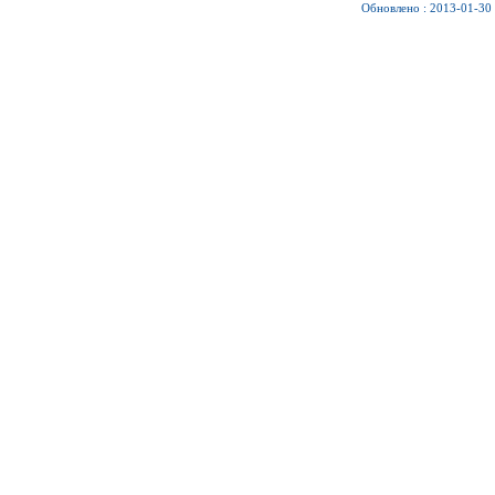
Обновлено : 2013-01-30