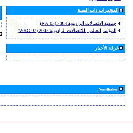
المؤتمرات ذات الصلة
جمعية الاتصالات الراديوية 2003 (RA-03)
المؤتمر العالمي للاتصالات الراديوية 2007 (WRC-07)
غرفة الأخبار
[Newsflashes]