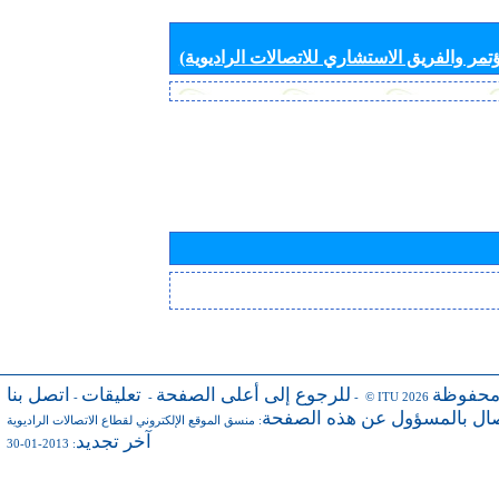
تمر والفريق الاستشاري للاتصالات الراديوية)
محفوظة
للرجوع إلى أعلى الصفحة
تعليقات
اتصل بنا
-
-
- © ITU 2026
صال بالمسؤول عن هذه الصفحة
:
منسق الموقع الإلكتروني لقطاع الاتصالات الراديوية
آخر تجديد
: 2013-01-30