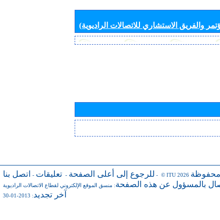
تمر والفريق الاستشاري للاتصالات الراديوية)
محفوظة
للرجوع إلى أعلى الصفحة
تعليقات
اتصل بنا
-
-
- © ITU 2026
صال بالمسؤول عن هذه الصفحة
:
منسق الموقع الإلكتروني لقطاع الاتصالات الراديوية
آخر تجديد
: 2013-01-30