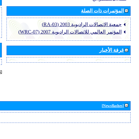
المؤتمرات ذات الصلة
جمعية الاتصالات الراديوية 2003 (RA-03)
المؤتمر العالمي للاتصالات الراديوية 2007 (WRC-07)
غرفة الأخبار
[Newsflashes]