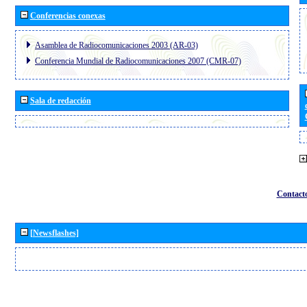
Conferencias conexas
Asamblea de Radiocomunicaciones 2003 (AR-03)
Conferencia Mundial de Radiocomunicaciones 2007 (CMR-07)
Sala de redacción
Contact
[Newsflashes]