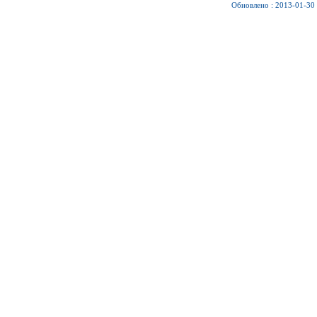
Обновлено : 2013-01-30